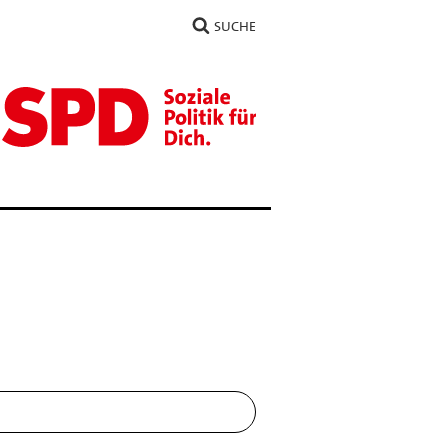
SUCHE