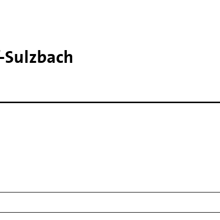
​Sulzbach