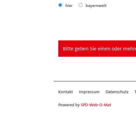
hier
bayernweit
Bitte geben Sie einen oder mehre
Kontakt
Impressum
Datenschutz
Powered by
SPD-Web-O-Mat