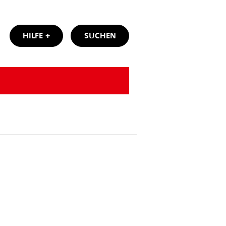
HILFE
SUCHEN