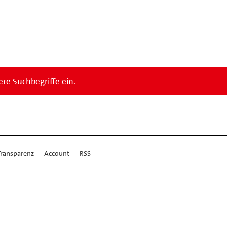
re Suchbegriffe ein.
Transparenz
Account
RSS