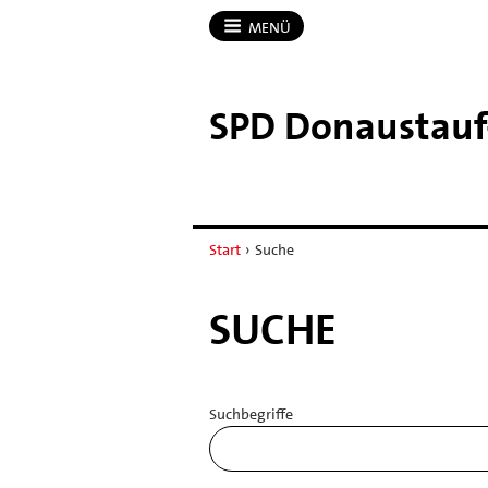
MENÜ
SPD Donaustauf-
Start
›
Suche
SUCHE
Suchbegriffe