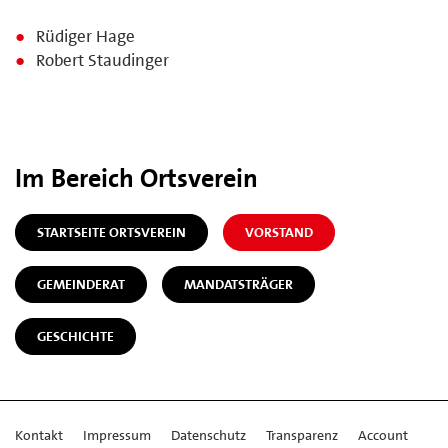
Rüdiger Hage
Robert Staudinger
Im Bereich Ortsverein
STARTSEITE ORTSVEREIN
VORSTAND
GEMEINDERAT
MANDATSTRÄGER
GESCHICHTE
Kontakt
Impressum
Datenschutz
Transparenz
Account