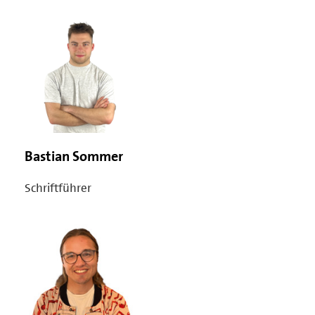
Bastian Sommer
Schriftführer