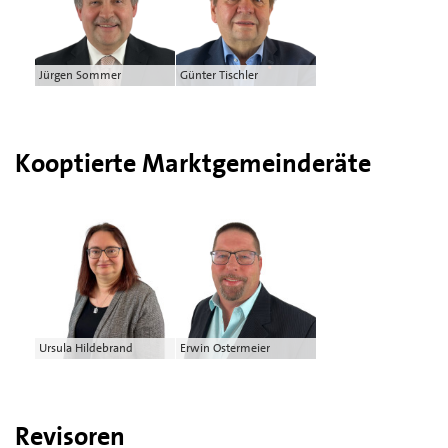
Jürgen Sommer
Günter Tischler
Kooptierte Marktgemeinderäte
Ursula Hildebrand
Erwin Ostermeier
Revisoren