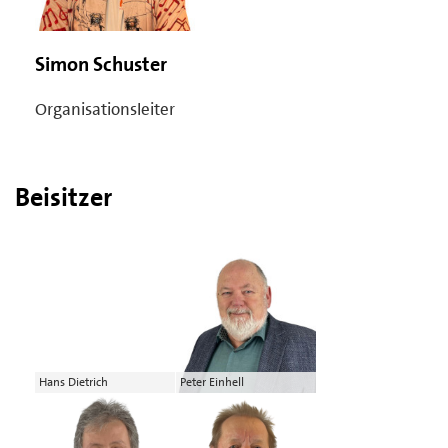
Simon Schuster
Organisationsleiter
Beisitzer
Hans Dietrich
Peter Einhell