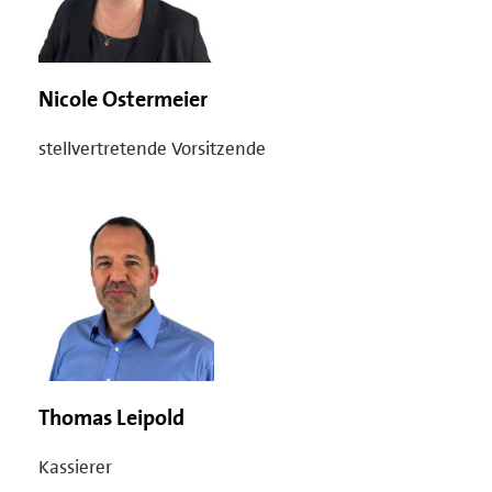
Nicole Ostermeier
stellvertretende Vorsitzende
Thomas Leipold
Kassierer